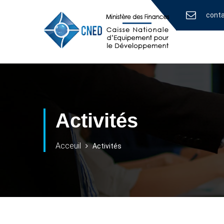
cont
Activités
Acceuil
Activités