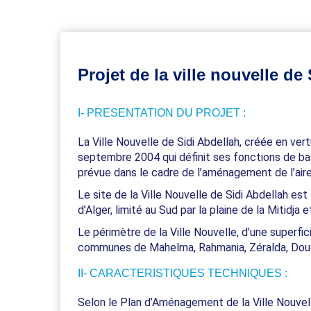
Projet de la ville nouvelle de
I- PRESENTATION DU PROJET :
La Ville Nouvelle de Sidi Abdellah, créée en ve
septembre 2004 qui définit ses fonctions de ba
prévue dans le cadre de l’aménagement de l’aire
Le site de la Ville Nouvelle de Sidi Abdellah est
d’Alger, limité au Sud par la plaine de la Mitidja 
Le périmètre de la Ville Nouvelle, d’une superfici
communes de Mahelma, Rahmania, Zéralda, Doué
II- CARACTERISTIQUES TECHNIQUES :
Selon le Plan d’Aménagement de la Ville Nouvell