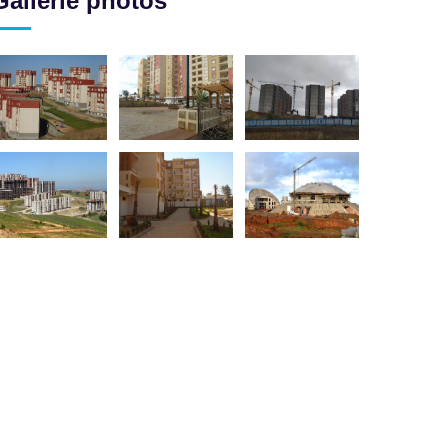
Gallerie photos