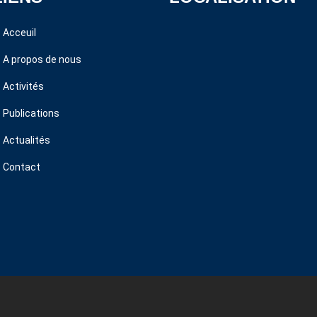
Acceuil
A propos de nous
Activités
Publications
Actualités
Contact