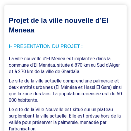
Projet de la ville nouvelle d’El
Meneaa
I- PRESENTATION DU PROJET :
La ville nouvelle d’El Ménéa est implantée dans la
commune d’El Menéaa, située à 870 km au Sud d'Alger
et à 270 km de la ville de Ghardaïa.
Le site de la ville actuelle comprend une palmeraie et
deux entités urbaines (El Ménéaa et Hassi El Gara) ainsi
que la zone des lacs. La population recensée est de 50
000 habitants.
Le site de la Ville Nouvelle est situé sur un plateau
surplombant la ville actuelle. Elle est prévue hors de la
vallée pour préserver la palmeraie, menacée par
l’urbanisation.