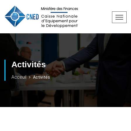
Activités
Acceuil
Activités