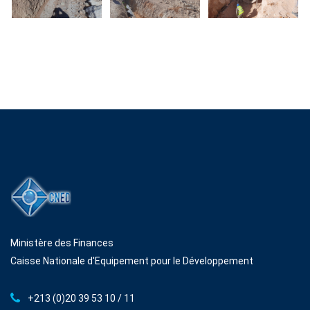
Ministère des Finances
Caisse Nationale d'Equipement pour le Développement
+213 (0)20 39 53 10 / 11