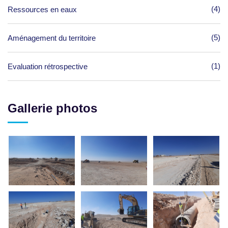
(4)
Ressources en eaux
(5)
Aménagement du territoire
(1)
Evaluation rétrospective
Gallerie photos