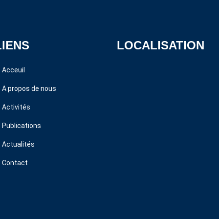
LIENS
LOCALISATION
Acceuil
A propos de nous
Activités
Publications
Actualités
Contact