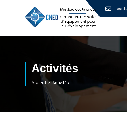
cont
Activités
Acceuil
Activités