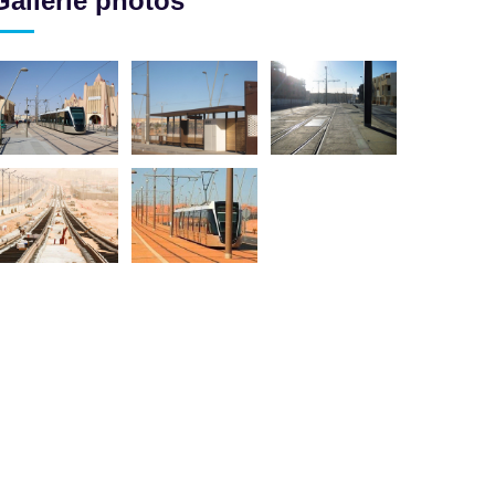
Gallerie photos