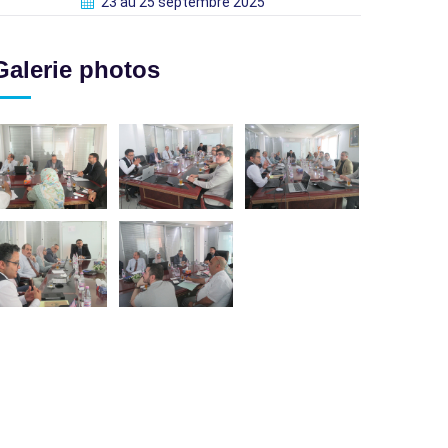
23 au 25 septembre 2025
Galerie photos