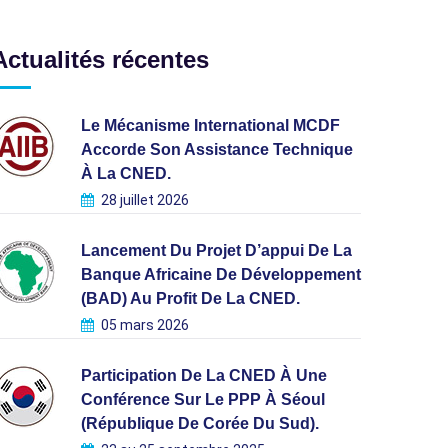
Actualités récentes
Le Mécanisme International MCDF
Accorde Son Assistance Technique
À La CNED.
28 juillet 2026
Lancement Du Projet D’appui De La
Banque Africaine De Développement
(BAD) Au Profit De La CNED.
05 mars 2026
Participation De La CNED À Une
Conférence Sur Le PPP À Séoul
(République De Corée Du Sud).