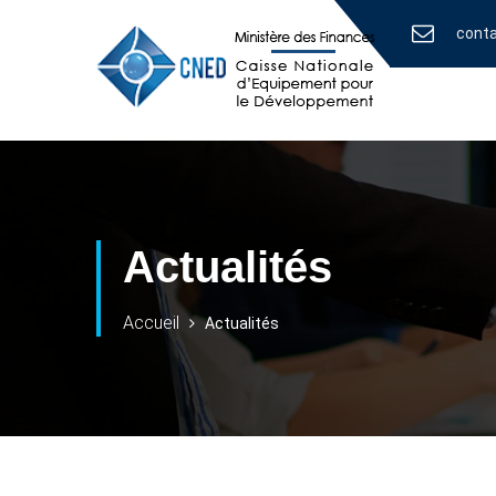
cont
Actualités
Accueil
Actualités