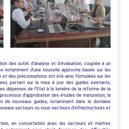
ion des outils d’analyse et d’évaluation, couplée à un
ce notamment d’une nouvelle approche basée sur les
s et des préconisations ont été ainsi formulées sur les
nel, portant sur la mise à jour des guides existants,
s dépenses de l’Etat à la lumière de la réforme de la
e processus d’approbation des études de maturation, la
ation de nouveaux guides, notamment dans le domaine
ouveaux secteurs ou sous-secteurs d’infrastructures et
tion, en concertation avec les secteurs et maîtres