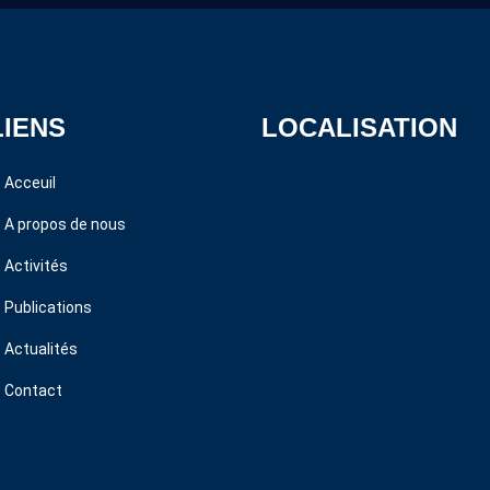
LIENS
LOCALISATION
Acceuil
A propos de nous
Activités
Publications
Actualités
Contact