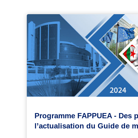
Programme FAPPUEA - Des pr
l’actualisation du Guide de 